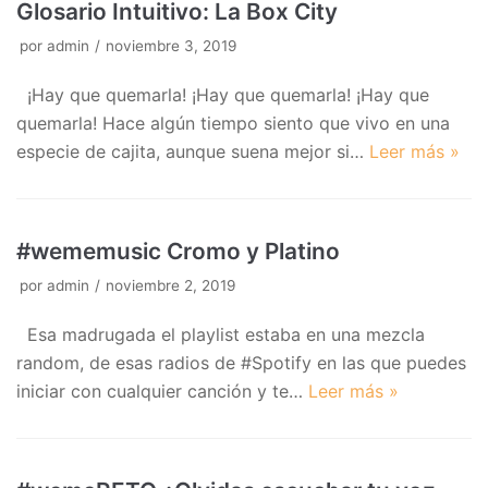
Glosario Intuitivo: La Box City
por
admin
noviembre 3, 2019
¡Hay que quemarla! ¡Hay que quemarla! ¡Hay que
quemarla! Hace algún tiempo siento que vivo en una
especie de cajita, aunque suena mejor si…
Leer más »
#wememusic Cromo y Platino
por
admin
noviembre 2, 2019
Esa madrugada el playlist estaba en una mezcla
random, de esas radios de #Spotify en las que puedes
iniciar con cualquier canción y te…
Leer más »