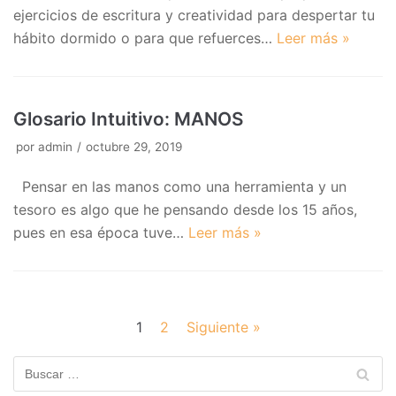
ejercicios de escritura y creatividad para despertar tu
hábito dormido o para que refuerces…
Leer más »
Glosario Intuitivo: MANOS
por
admin
octubre 29, 2019
Pensar en las manos como una herramienta y un
tesoro es algo que he pensando desde los 15 años,
pues en esa época tuve…
Leer más »
1
2
Siguiente »