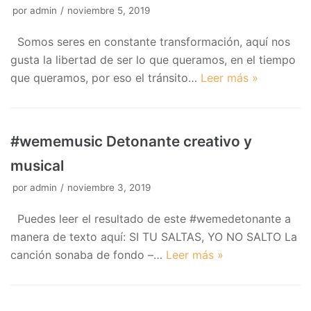
por
admin
noviembre 5, 2019
Somos seres en constante transformación, aquí nos
gusta la libertad de ser lo que queramos, en el tiempo
que queramos, por eso el tránsito…
Leer más »
#wememusic Detonante creativo y
musical
por
admin
noviembre 3, 2019
Puedes leer el resultado de este #wemedetonante a
manera de texto aquí: SI TU SALTAS, YO NO SALTO La
canción sonaba de fondo –…
Leer más »