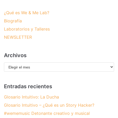
¿Qué es We & Me Lab?
Biografía
Laboratorios y Talleres
NEWSLETTER
Archivos
Entradas recientes
Glosario Intuitivo: La Ducha
Glosario Intuitivo – ¿Qué es un Story Hacker?
#wememusic Detonante creativo y musical