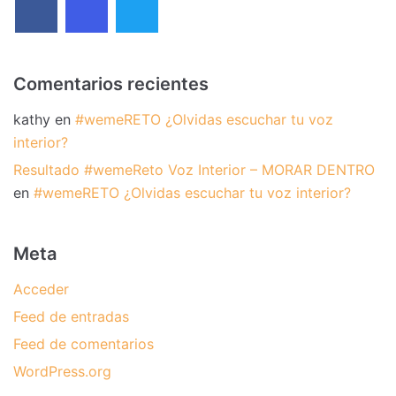
Comentarios recientes
kathy
en
#wemeRETO ¿Olvidas escuchar tu voz
interior?
Resultado #wemeReto Voz Interior – MORAR DENTRO
en
#wemeRETO ¿Olvidas escuchar tu voz interior?
Meta
Acceder
Feed de entradas
Feed de comentarios
WordPress.org