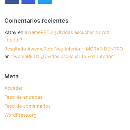
Comentarios recientes
kathy
en
#wemeRETO ¿Olvidas escuchar tu voz
interior?
Resultado #wemeReto Voz Interior – MORAR DENTRO
en
#wemeRETO ¿Olvidas escuchar tu voz interior?
Meta
Acceder
Feed de entradas
Feed de comentarios
WordPress.org