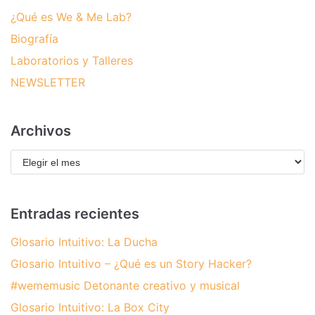
¿Qué es We & Me Lab?
Biografía
Laboratorios y Talleres
NEWSLETTER
Archivos
Entradas recientes
Glosario Intuitivo: La Ducha
Glosario Intuitivo – ¿Qué es un Story Hacker?
#wememusic Detonante creativo y musical
Glosario Intuitivo: La Box City