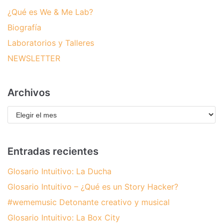
¿Qué es We & Me Lab?
Biografía
Laboratorios y Talleres
NEWSLETTER
Archivos
Entradas recientes
Glosario Intuitivo: La Ducha
Glosario Intuitivo – ¿Qué es un Story Hacker?
#wememusic Detonante creativo y musical
Glosario Intuitivo: La Box City