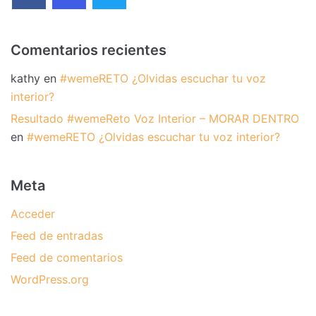
Comentarios recientes
kathy
en
#wemeRETO ¿Olvidas escuchar tu voz
interior?
Resultado #wemeReto Voz Interior – MORAR DENTRO
en
#wemeRETO ¿Olvidas escuchar tu voz interior?
Meta
Acceder
Feed de entradas
Feed de comentarios
WordPress.org