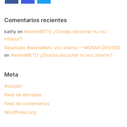
Comentarios recientes
kathy
en
#wemeRETO ¿Olvidas escuchar tu voz
interior?
Resultado #wemeReto Voz Interior – MORAR DENTRO
en
#wemeRETO ¿Olvidas escuchar tu voz interior?
Meta
Acceder
Feed de entradas
Feed de comentarios
WordPress.org