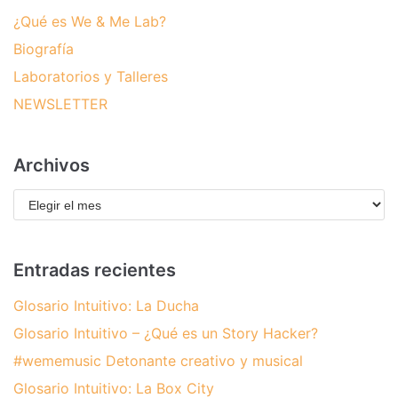
¿Qué es We & Me Lab?
Biografía
Laboratorios y Talleres
NEWSLETTER
Archivos
Entradas recientes
Glosario Intuitivo: La Ducha
Glosario Intuitivo – ¿Qué es un Story Hacker?
#wememusic Detonante creativo y musical
Glosario Intuitivo: La Box City