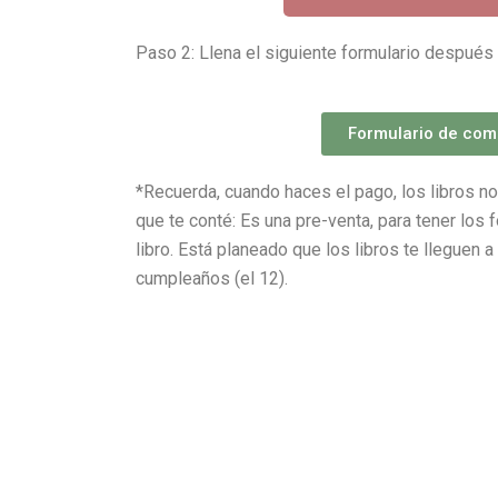
Paso 2: Llena el siguiente formulario después 
Formulario de com
*Recuerda, cuando haces el pago, los libros no
que te conté: Es una pre-venta, para tener los 
libro. Está planeado que los libros te lleguen
cumpleaños (el 12).