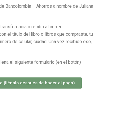
de Bancolombia – Ahorros a nombre de Juliana
transferencia o recibo al correo:
 con el título del libro o libros que compraste, tu
mero de celular, ciudad. Una vez recibido eso,
llena el siguiente formulario (en el botón)
 (llénalo después de hacer el pago)