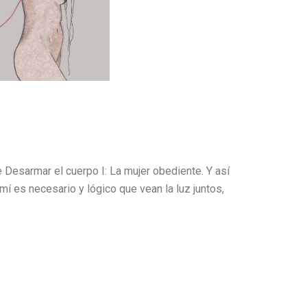
 Desarmar el cuerpo I: La mujer obediente. Y así
 mí es necesario y lógico que vean la luz juntos,