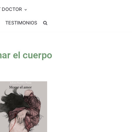
T DOCTOR
TESTIMONIOS
ar el cuerpo