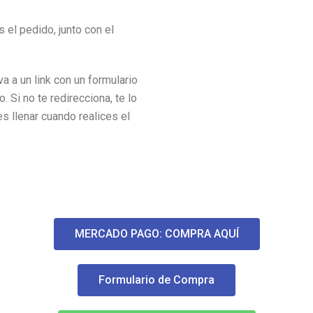
 el pedido, junto con el
a a un link con un formulario
. Si no te redirecciona, te lo
s llenar cuando realices el
MERCADO PAGO: COMPRA AQUÍ
Formulario de Compra