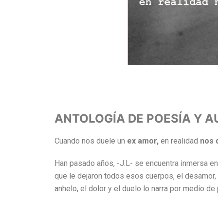
ANTOLOGÍA DE POESÍA Y 
Cuando nos duele un
ex amor,
en realidad
nos 
Han pasado años, -J.L- se encuentra inmersa e
que le dejaron todos esos cuerpos, el desamor, la
anhelo, el dolor y el duelo lo narra por medio 