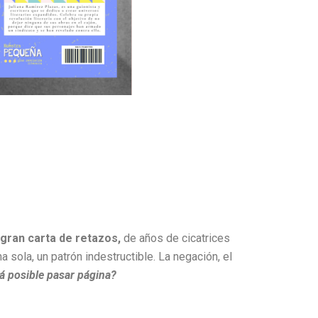
gran carta de retazos,
de años de cicatrices
a sola, un patrón indestructible. La negación, el
á posible pasar página?