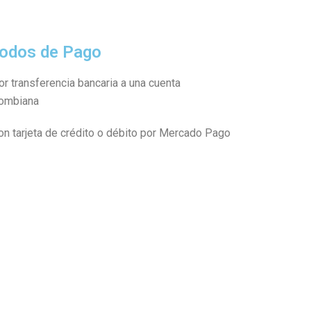
odos de Pago
or transferencia bancaria a una cuenta
ombiana
on tarjeta de crédito o débito por Mercado Pago