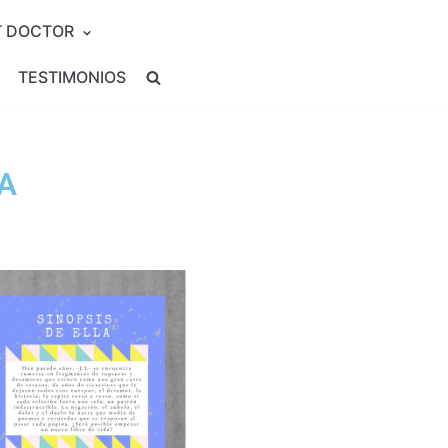
T DOCTOR
TESTIMONIOS
A