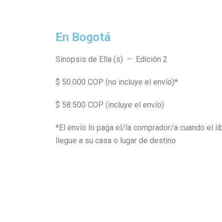
En Bogotá
Sinopsis de Ella (s) – Edición 2
$ 50.000 COP (no incluye el envío)*
$ 58.500 COP (incluye el envío)
*El envío lo paga el/la comprador/a cuando el li
llegue a su casa o lugar de destino