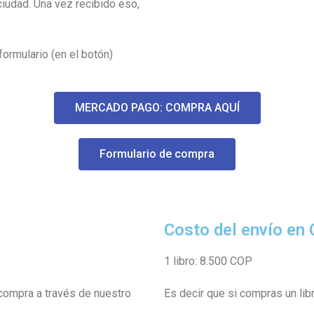
ciudad. Una vez recibido eso,
formulario (en el botón)
MERCADO PAGO: COMPRA AQUÍ
Formulario de compra
Costo del envío en
1 libro: 8.500 COP
 compra a través de nuestro
Es decir que si compras un lib