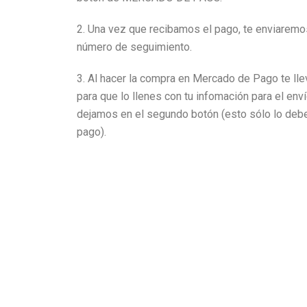
2. Una vez que recibamos el pago, te enviaremos
número de seguimiento.
3. Al hacer la compra en Mercado de Pago te llev
para que lo llenes con tu infomación para el envío
dejamos en el segundo botón (esto sólo lo debe
pago).